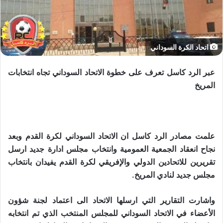
اتحاد الكرة السوداني
عبر الرد كاسل تعرف على خطوة الاتحاد السوداني تجاه انتخابات
المريخ
علمت مصادر الرد كاسل ان الاتحاد السوداني لكرة القدم وبعد
نجاح انعقاد الجمعية العمومية وانتخاب مجلس ادارة جديد ارسل
تقريرين للاتحادين الدولي والإفريقي لكرة القدم يفيدان بانتخاب
مجلس جديد لنادي المريخ.
واشارت التقارير التي ارسلها الاتحاد الى اعتماد لجنة شؤون
الأعضاء في الاتحاد السوداني للمجلس المنتخب الذي تم انتخابه