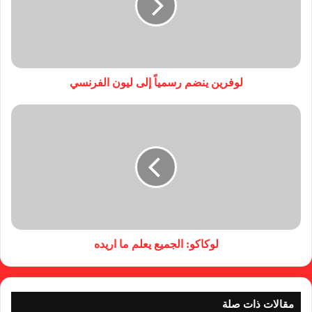
لوفرين ينضم رسمياً إلى ليون الفرنسي
لوكاكو: الجميع يعلم ما اريده
مقالات ذات صلة