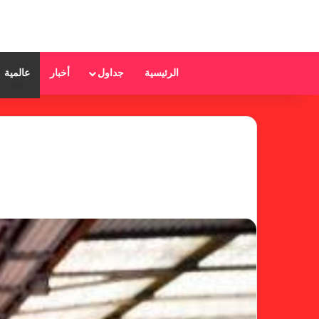
الرئيسية
جداول
أخبار
عالمية