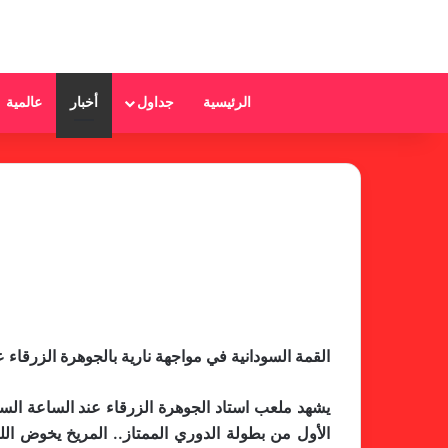
الرئيسية
جداول
أخبار
عالمية
القمة السودانية في مواجهة نارية بالجوهرة الزرقاء 
يشهد ملعب استاد الجوهرة الزرقاء عند الساعة الس