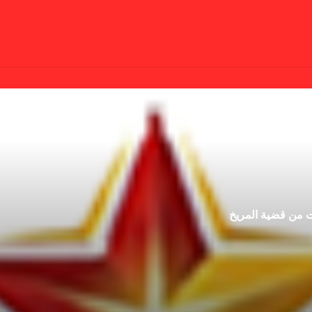
ت من قضية المريخ