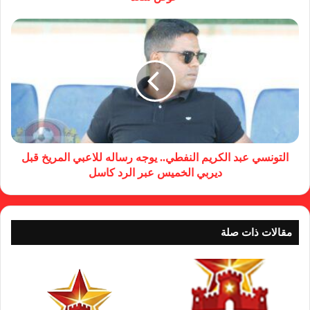
التونسي عبد الكريم النفطي.. يوجه رساله للاعبي المريخ قبل
ديربي الخميس عبر الرد كاسل
مقالات ذات صلة