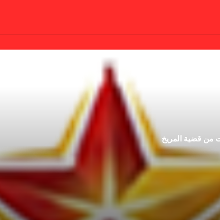
ت من قضية المريخ