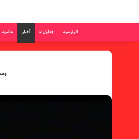
الرئيسية
جداول
أخبار
عالمية
وسط