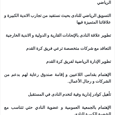
الرياضي
التسويق الرياضي للنادى بحيث نستفيد من تجارب الاندية الكبيرة و
علاقاتنا المتميزة فيها
تطوير علاقة النادى بالإتحادات القارية و الدولية و الاندية الخارجية
التعاقد مع شركات متخصصة ترعي فريق كرة القدم
تطوير الإدارة الرياضية لفريق كرة القدم
الإهتمام بقدامى اللاعبين و إقامة صندوق رعاية لهم بدعم من
الشركات و رجال الأعمال.
تأهيل كوادر إدارية وفية لتخدم النادى في المستقبل
الإهتمام بالجمعية العمومية و عضوية النادي حتي تتناسب مع
الشعبية الكبيرة للنادى.