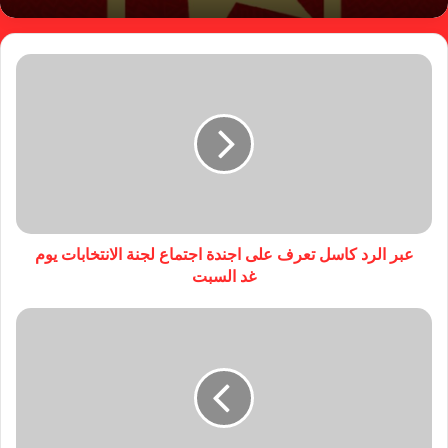
عبر الرد كاسل تعرف على اجندة اجتماع لجنة الانتخابات يوم
غد السبت