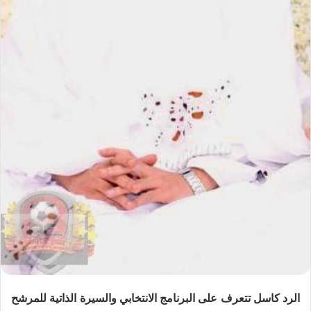
الرد كاسل تتعرف على البرنامج الانتخابي والسيرة الذاتية للمرشح