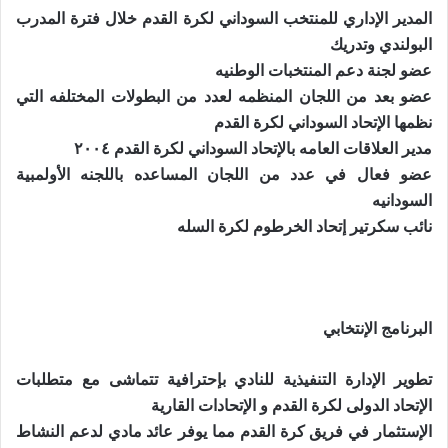
المدير الإداري للمنتخب السوداني لكرة القدم خلال فترة المدرب
البولندي وتدريك
عضو لجنة دعم المنتخبات الوطنيه
عضو بعد من اللجان المنظمه لعدد من البطولات المختلفه التي
نظمها الإتحاد السوداني لكرة القدم
مدير العلاقات العامه بالإتحاد السوداني لكرة القدم ٢٠٠٤
عضو فعال في عدد من اللجان المساعده باللجنه الأولمبية
السودانيه
نائب سكرتير إتحاد الخرطوم لكرة السله
البرنامج الإنتخابي
تطوير الإدارة التنفيذية للنادي بإحترافية تتماشى مع متطلبات
الإتحاد الدولى لكرة القدم و الإتحادات القارية
الإستثمار في فريق كرة القدم مما يوفر عائد مادي لدعم النشاط