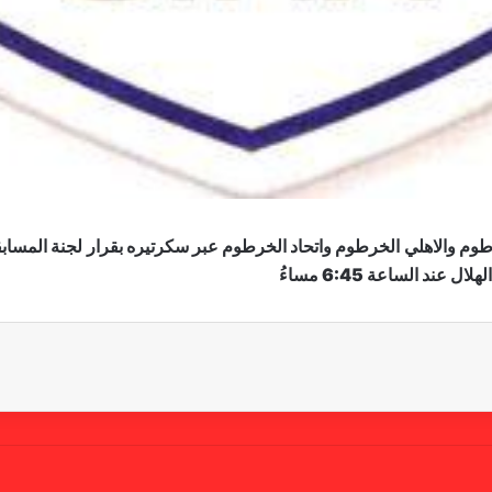
خرطوم والاهلي الخرطوم واتحاد الخرطوم عبر سكرتيره بقرار لجنة المساب