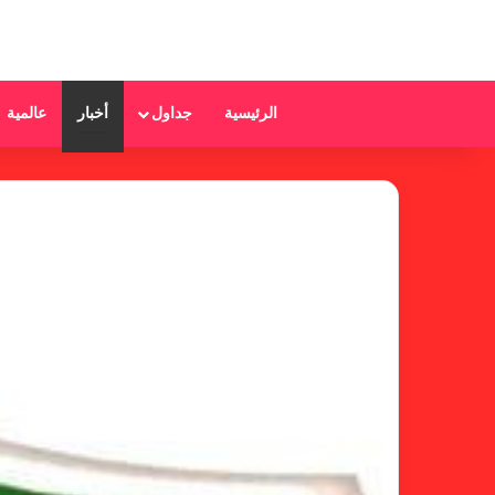
الرئيسية
جداول
أخبار
عالمية