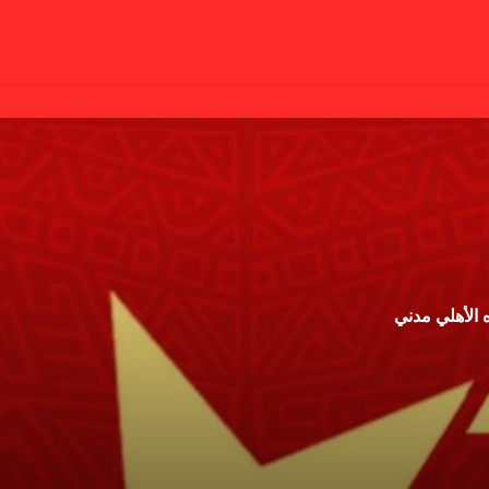
 الأهلي مدني