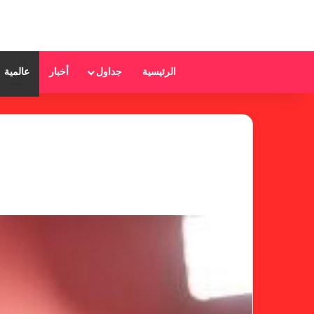
الرئيسية
جداول
أخبار
عالمية