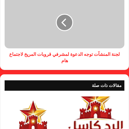
لجنة المنشآت توجه الدعوة لمشرفي قروبات المريخ لاجتماع
هام
مقالات ذات صلة