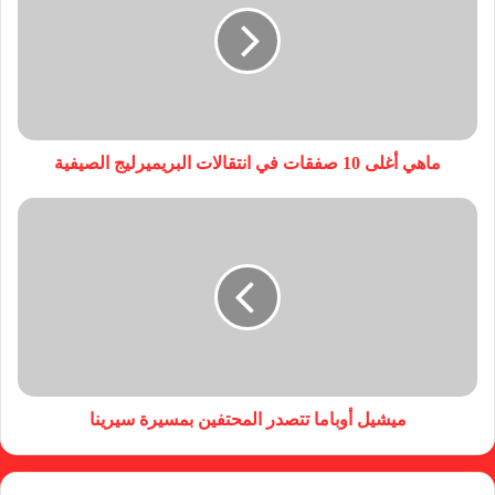
ماهي أغلى 10 صفقات في انتقالات البريميرليج الصيفية
ميشيل أوباما تتصدر المحتفين بمسيرة سيرينا