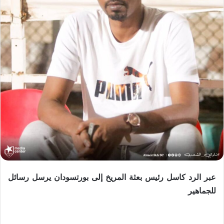
عبر الرد كاسل رئيس بعثة المريخ إلى بورتسودان يرسل رسائل
للجماهير