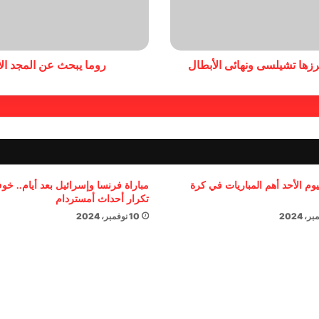
روما يبحث عن المجد ال
يوم الأحد أهم المباريات في كرة
مباراة فرنسا وإسرائيل بعد أيام.. خ
تكرار أحداث أمستردام
10 نوفمبر، 2024