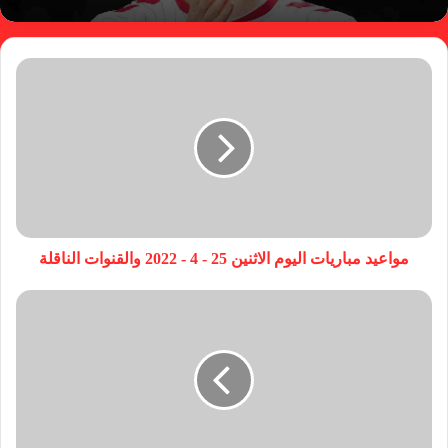
مواعيد مباريات اليوم الاثنين 25 - 4 - 2022 والقنوات الناقلة