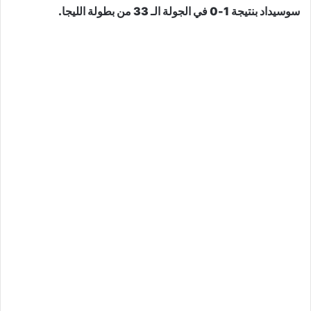
سوسيداد بنتيجة 1-0 في الجولة الـ 33 من بطولة الليجا.