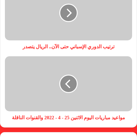
ترتيب الدوري الإسباني حتى الآن.. الريال يتصدر
مواعيد مباريات اليوم الاثنين 25 - 4 - 2022 والقنوات الناقلة