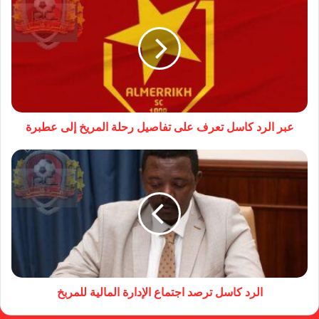
عبر الرد كاسل تعرف على تفاصيل رحلة المريخ إلى عطبرة
الرد كاسل ترصد اجتماع الإدارة المالية للمربخ