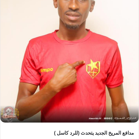
مدافع المريخ الجديد يتحدث (للرد كاسل )