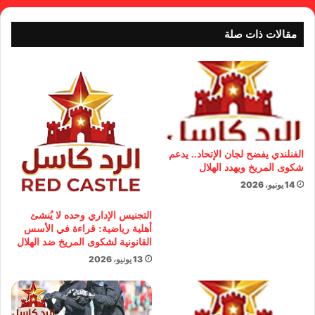
مقالات ذات صلة
الفنلندي يفضح لجان الإتحاد.. يدعم
شكوى المريخ ويهدد الهلال
14 يونيو، 2026
التجنيس الإداري وحده لا يُنشئ
أهلية رياضية: قراءة في الأسس
القانونية لشكوى المريخ ضد الهلال
13 يونيو، 2026