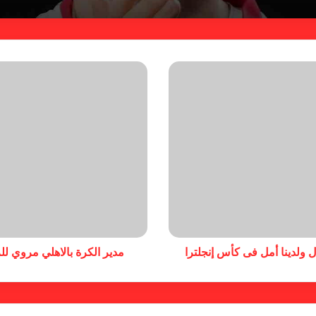
 ولدينا أمل فى كأس إنجلترا
مدير الكرة بالاهلي مروي لل