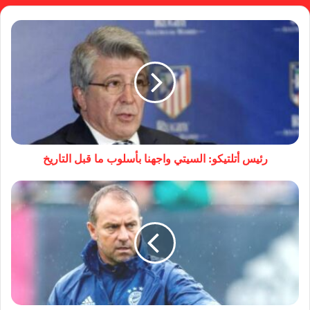
رئيس أتلتيكو: السيتي واجهنا بأسلوب ما قبل التاريخ