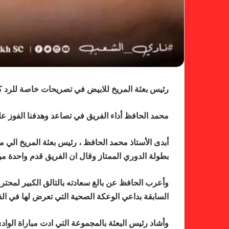
رئيس بعثة المريخ للابيض في تصريحات خاصة للرد 
محمد الحافظ أداء الفريق في تصاعد وهدفنا الفوز عل
أبدى الأستاذ محمد الحافظ ، رئيس بعثة المريخ الي م
بطولة الدوري الممتاز وقال ان الفريق قدم واحدة من
وأعرب الحافظ عن بالغ سعادته بالتالق الكبير لمحترف 
السابقة بداعي الوعكة الصحية التي تعرض لها في الف
وأشاد رئيس البعثة بالمجموعة التي ادت مباراة الوادي 