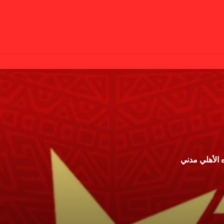
 الأهلي مدني