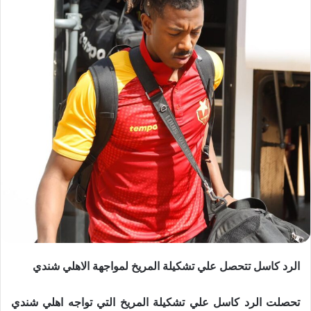
الرد كاسل تتحصل علي تشكيلة المريخ لمواجهة الاهلي شندي
تحصلت الرد كاسل علي تشكيلة المريخ التي تواجه اهلي شندي