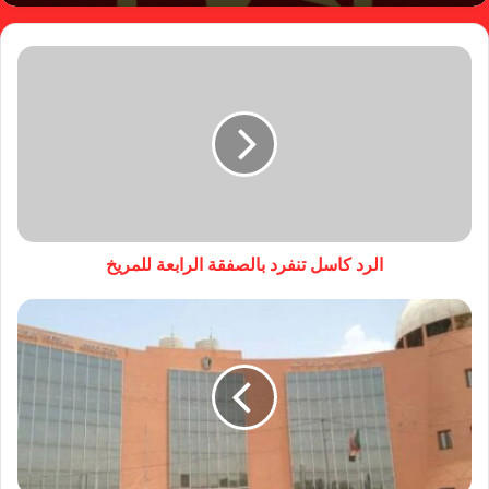
الرد كاسل تنفرد بالصفقة الرابعة للمريخ