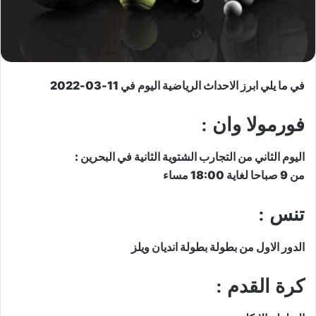
في ما يلي ابرز الاحداث الرياضية اليوم في 11-03-2022
فورمولا وان :
اليوم الثاني من التجارب الشتوية الثانية في البحرين :
من 9 صباحا لغاية 18:00 مساء
تنس :
الدور الاول من بطولة بطولة ​انديان ويلز​
كرة القدم :