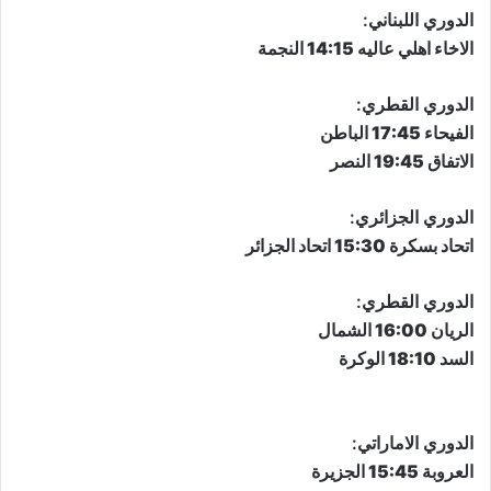
الدوري اللبناني:
الاخاء اهلي عاليه 14:15 النجمة
الدوري القطري:
الفيحاء 17:45 الباطن
الاتفاق 19:45 النصر
الدوري الجزائري:
اتحاد بسكرة 15:30 اتحاد الجزائر
الدوري القطري:
الريان 16:00 الشمال
السد 18:10 الوكرة
الدوري الاماراتي:
العروبة 15:45 الجزيرة