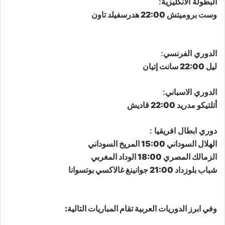
​البطولة الانكليزية​:
وست بروميتش 22:00 هدرسفيلد تاون
​الدوري الفرنسي​:
ليل 22:00 سانت إتيان
​الدوري الاسباني​:
أتلتيكو مدريد 22:00 قاديش
​دوري ابطال افريقيا​ :
الهلال السوداني 15:00 المريخ السوداني
الزمالك المصري 18:00 الوداد المغربي
شباب بلوزداد 21:00 جوانينغ غالاكسي بوتسوانا
وفي ابرز الدوريات العربية تقام المباريات التالية: