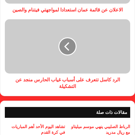
الاعلان عن قائمة عمان استعدادا لمواجهتي فيتنام والصين
الرد كاسل تتعرف على أسباب غياب الحارس منجد عن
التشكيلة
مقالات ذات صلة
الرباط الصليبي ينهي موسم ميليتاو
تشاهد اليوم الأحد أهم المباريات
مع ريال مدريد
في كرة القدم