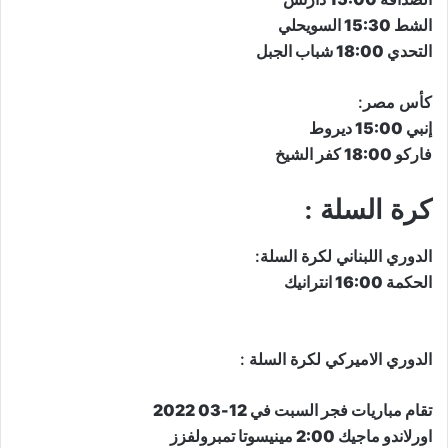
الشط 15:30 السويحلي
التحدي 18:00 شباب الجبل
كأس مصر:
إنبي 15:00 ديروط
فاركو 18:00 كفر الشيخ
كرة السلة :
​الدوري اللبناني لكرة السلة​:
الحكمة 16:00 انترانيك
​الدوري الاميركي لكرة السلة​ :
تقام مباريات فجر السبت في 12-03 2022
اورلاندو ماجيك 2:00 مينيسوتا تمبرولفزز