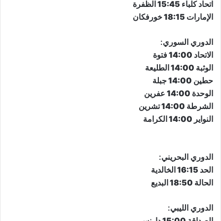
اتحاد كلباء 15:45 الظفرة
الإمارات 18:15 خورفكان
الدوري السوري:
الاتحاد 14:00 فتوة
الوثبة 14:00 الطليعة
حطين 14:00 جبلة
الوحدة 14:00 عفرين
الشرطة 14:00 تشرين
النواير 14:00 الكرامة
الدوري البحريني:
الحد 16:15 الخالدية
الحالة 18:50 البديع
الدوري الليبي:
الصداقة 15:00 دارنس