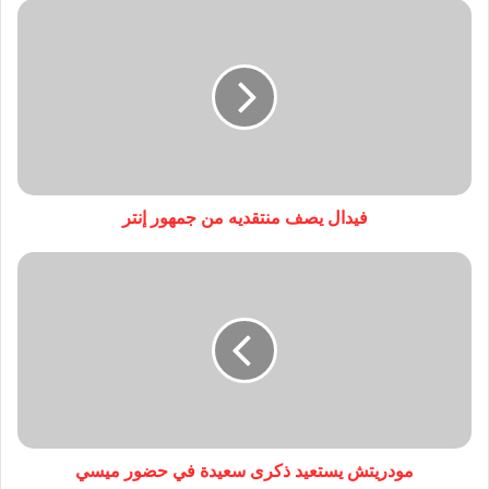
فيدال يصف منتقديه من جمهور إنتر
مودريتش يستعيد ذكرى سعيدة في حضور ميسي