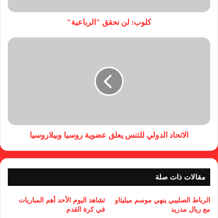
كلوب: لن نحقق "الرباعية"
الاتحاد الدولي للتنس يعلق عضوية روسيا وبيلاروسيا
مقالات ذات صلة
الرباط الصليبي ينهي موسم ميليتاو
تشاهد اليوم الأحد أهم المباريات
مع ريال مدريد
في كرة القدم