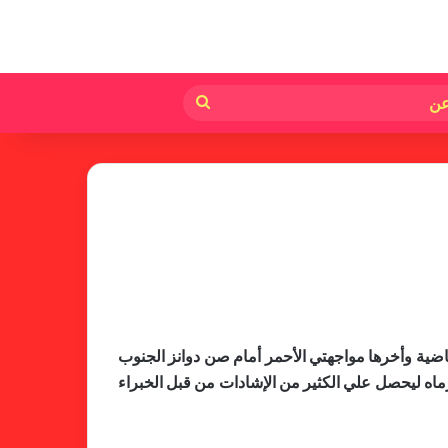
لم
بحث
عن
اضية وأخرها مواجهتي الأحمر أمام صن دوانز الجنوب
ماه ليحصل علي الكثير من الإشادات من قبل الخبراء