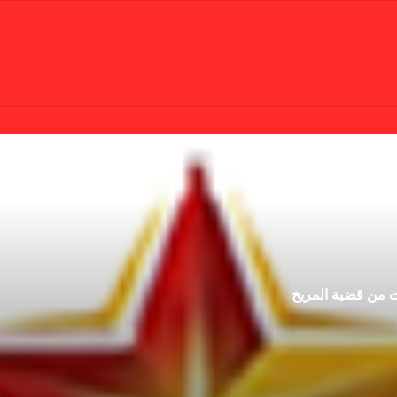
ت من قضية المريخ