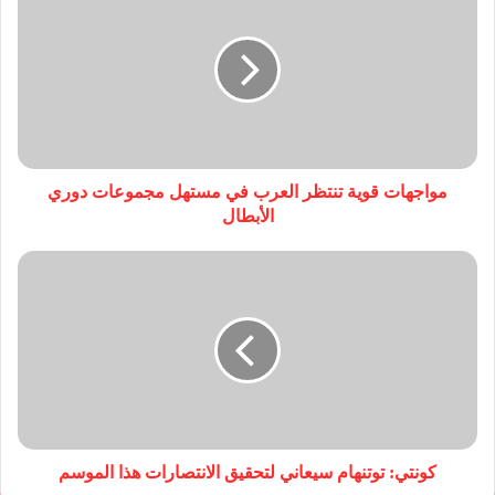
مواجهات قوية تنتظر العرب في مستهل مجموعات دوري
الأبطال
كونتي: توتنهام سيعاني لتحقيق الانتصارات هذا الموسم