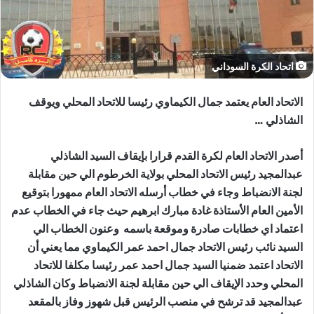
اتحاد الكرة السوداني
الاتحاد العام يعتمد جمال الكيماوي رئيسا للاتحاد المحلي ويوقف
الشاذلي …
أصدر الاتحاد العام لكرة القدم قرارا بإيقاف السيد الشاذلي
عبدالمجيد رئيس الاتحاد المحلي بولاية الخرطوم الي حين مقابلة
لجنة الانضباط وجاء في خطاب أرسله الاتحاد العام ممهورا بتوقيع
الأمين العام الأستاذة غادة مبارك ابرهيم حيث جاء في الخطاب عدم
اعتماد اي خطابات صادرة وموقعة باسمه وعنون الخطاب الي
السيد نائب رئيس الاتحاد جمال احمد عمر الكيماوي مما يعني أن
الاتحاد اعتمد ضمنيا السيد جمال احمد عمر رئيسا مكلفا للاتحاد
المحلي وحدد الإيقاف الي حين مقابلة لجنة الانضباط وكان الشاذلي
عبدالمجيد قد ترشح في منصب الرئيس قبل شهوز وفاز بالمقعد