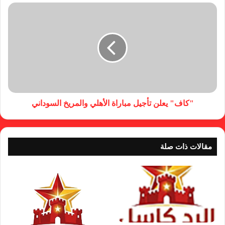
"كاف" يعلن تأجيل مباراة الأهلي والمريخ السوداني
مقالات ذات صلة