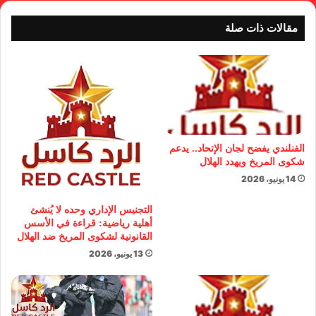
مقالات ذات صلة
الفنلندي يفضح لجان الإتحاد.. يدعم
شكوى المريخ ويهدد الهلال
14 يونيو، 2026
التجنيس الإداري وحده لا يُنشئ
أهلية رياضية: قراءة في الأسس
القانونية لشكوى المريخ ضد الهلال
13 يونيو، 2026