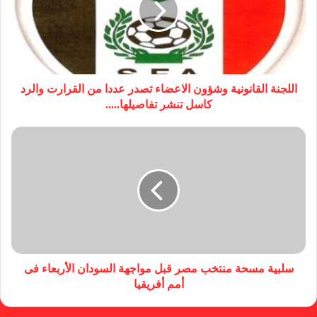
اللجنة القانونية وشؤون الاعضاء تصدر عددا من القرارت والرد
كاسل تنشر تفاصيلها.....
سلبية مسحة منتخب مصر قبل مواجهة السودان الأربعاء فى
أمم أفريقيا