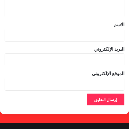
ي
ق
*
الاسم
البريد الإلكتروني
الموقع الإلكتروني