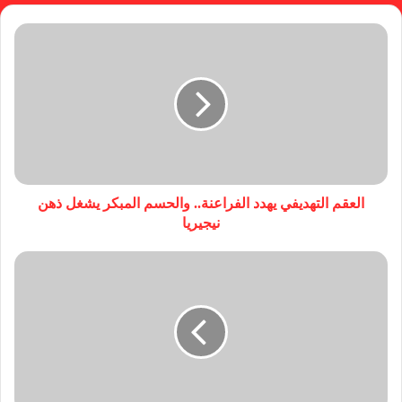
العقم التهديفي يهدد الفراعنة.. والحسم المبكر يشغل ذهن
نيجيريا