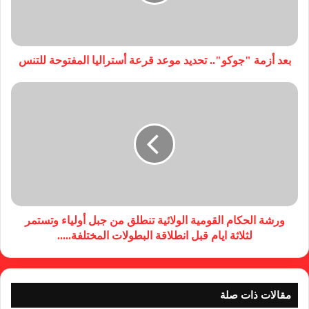
بعد أزمة "جوكو".. تحديد موعد قرعة أستراليا المفتوحة للتنس
ورشة الحكام القومية الولائية تنطلق من جبل أولياء وتستمر
لثلاثة ايام قبل انطلاقة البطولات المختلفة.....
مقالات ذات صلة