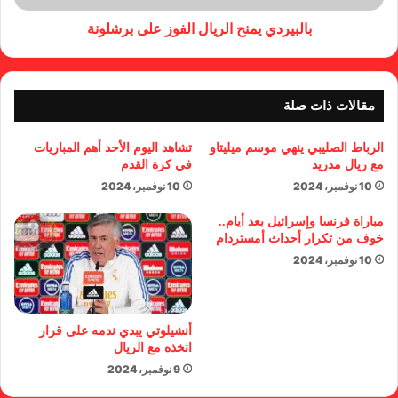
بالبيردي يمنح الريال الفوز على برشلونة
مقالات ذات صلة
الرباط الصليبي ينهي موسم ميليتاو
تشاهد اليوم الأحد أهم المباريات
مع ريال مدريد
في كرة القدم
10 نوفمبر، 2024
10 نوفمبر، 2024
مباراة فرنسا وإسرائيل بعد أيام..
خوف من تكرار أحداث أمستردام
10 نوفمبر، 2024
أنشيلوتي يبدي ندمه على قرار
اتخذه مع الريال
9 نوفمبر، 2024