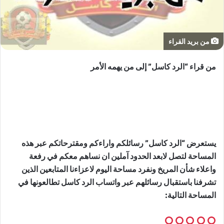
من بريد القراء
من قراء “الرد كاسل” إلى من يهمه الأمر
يستعرض “الرد كاسل” رسائلكم واراءكم ومقترحاتكم عبر هذه
المساحة لتصل لابعد الحدود آملين ان نساهم معكم في رفعة
واعلاء شأن المريخ ونفرد مساحة اليوم لاعزاءنا المتابعين الذين
تشرفنا باستقبال رسائلهم عبر واتساب الرد كاسل تطالعونها في
المساحة التالية: