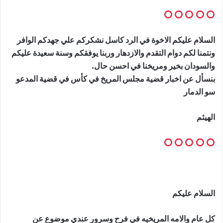
السلام عليكم الاخوة في الرد كاسل نشكركم علي جهدكم الوافر
ونتمنا لكم دوام التقدم والازدهار وربنا يوفقكم وسنة سعيدة عليكم
والسودان بخير ومريخنا في احسن حال.
بنسأل عن اخبار قضية مجلس المريخ في كأس في قضية المدعو
سو الدمار
الهيثم
السلام عليكم
كل عام والامه المريخيه في فرح وسرور عندي موضوع عن