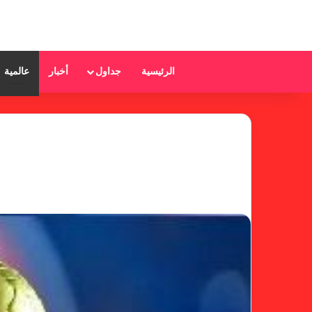
الرئيسية
جداول
أخبار
عالمية