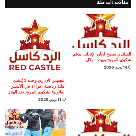
مقالات ذات صلة
الفنلندي يفضح لجان الإتحاد.. يدعم
شكوى المريخ ويهدد الهلال
14 يونيو، 2026
التجنيس الإداري وحده لا يُنشئ
أهلية رياضية: قراءة في الأسس
القانونية لشكوى المريخ ضد الهلال
13 يونيو، 2026