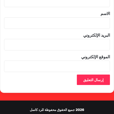
ق
*
الاسم
البريد الإلكتروني
الموقع الإلكتروني
2026 جميع الحقوق محفوظة للرد كاسل