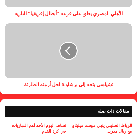
الأهلي المصري يعلق على قرعة "أبطال إفريقيا" النارية
تشيلسي يتجه إلى برشلونة لحل أزمته الطارئة
مقالات ذات صلة
الرباط الصليبي ينهي موسم ميليتاو
تشاهد اليوم الأحد أهم المباريات
مع ريال مدريد
في كرة القدم