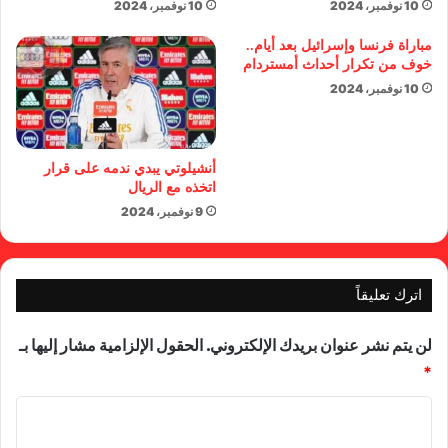
10 نوفمبر، 2024
10 نوفمبر، 2024
مباراة فرنسا وإسرائيل بعد أيام..
خوف من تكرار أحداث أمستردام
10 نوفمبر، 2024
أنشيلوتي يبدي ندمه على قرار
اتخذه مع الريال
9 نوفمبر، 2024
اترك تعليقاً
لن يتم نشر عنوان بريدك الإلكتروني.
الحقول الإلزامية مشار إليها بـ
*
ا
ل