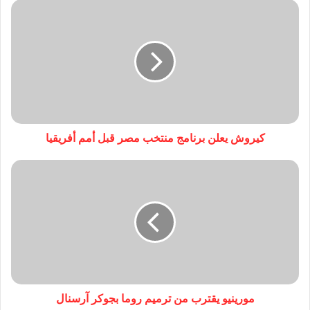
كيروش يعلن برنامج منتخب مصر قبل أمم أفريقيا
مورينيو يقترب من ترميم روما بجوكر آرسنال