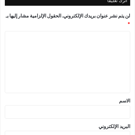
اترك تعليقاً
لن يتم نشر عنوان بريدك الإلكتروني.
الحقول الإلزامية مشار إليها بـ
*
ا
ل
ت
ع
ل
ي
ق
*
الاسم
البريد الإلكتروني