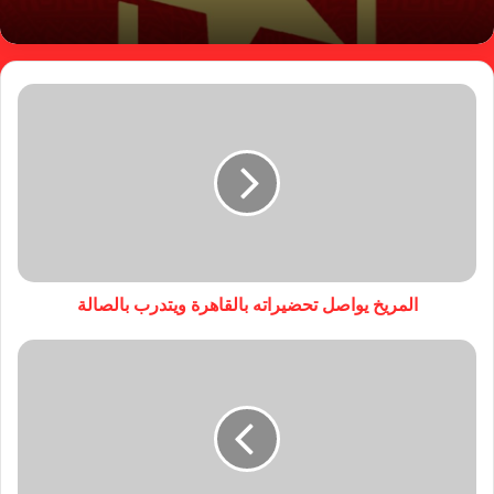
المريخ يواصل تحضيراته بالقاهرة ويتدرب بالصالة