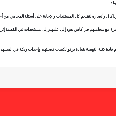
ولة.
كال وأنصاره لتقديم كل المستندات والإجابة على أسئلة المحامي من أ
يرة مع محاميهم في كاس يعود إلى علمهم إلى مستجدات في القضية إثر 
م قادة كتلة النهضة بقيادة برقو لكسب قضيتهم وإحداث ربكة في المشهد 