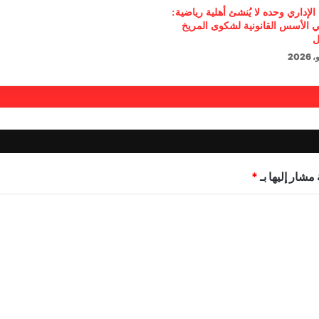
الإداري وحده لا يُنشئ أهلية رياضية:
 الأسس القانونية لشكوى المريخ
ل
مشار إليها بـ
*