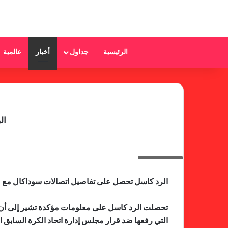
الرئيسية
جداول
أخبار
عالمية
ال
سوداكال
الرد كاسل تحصل على تفاصيل اتصالات سوداكال مع
تحصلت الرد كاسل على معلومات مؤكدة تشير إلى أن ال
التي رفعها ضد قرار مجلس إدارة اتحاد الكرة السابق ا