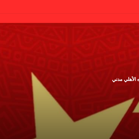
 الأهلي مدني