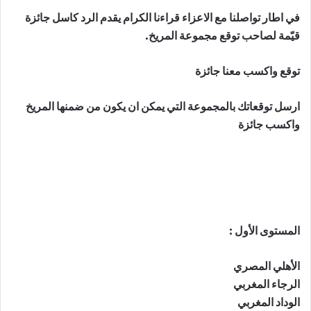
في اطار تواصلنا مع الاعزاء قراءنا الكرام يقدم الرد كاسل جائزة
قيّمة لصاحب توقع مجموعة المريخ.
توقع واكسب معنا جائزة
ارسل توقعاتك بالمجموعة التي يمكن ان يكون من ضمنها المريخ
واكسب جائزة
المستوى الأول :
الأهلي المصري
الرجاء المغربي
الوداد المغربي