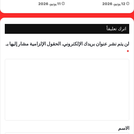
12 يونيو، 2026
11 يونيو، 2026
اترك تعليقاً
لن يتم نشر عنوان بريدك الإلكتروني.
الحقول الإلزامية مشار إليها بـ
*
ا
ل
ت
ع
ل
ي
ق
*
الاسم