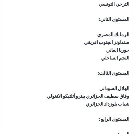
الترجي التونسي
المستوى الثاني:
الزمالك المصري
صنداونز الجنوب افريقي
حوريا الغاني
النجم الساحلي
المستوى الثالث:
الهلال السوداني
وفاق سطيف الجزائري بيترو أتلتيكو الانغولي
شباب بلوزداد الجزائري
المستوى الرابع: