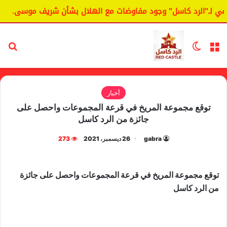
لـ"الرد كاسل" وجود مفاوضات مع الهلال بشأن شريف موسى.
ال
القائمة
الوضع المظلم
بح
أخبار
توقع مجموعة المريخ في قرعة المجموعات واحصل على
جائزة من الرد كاسل
gabra
26 ديسمبر، 2021
273
توقع مجموعة المريخ في قرعة المجموعات واحصل على جائزة
من الرد كاسل