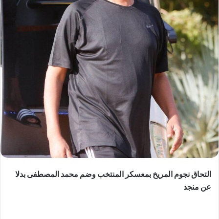
التحاق نجوم المريخ بمعسكر المنتخب وضم محمد المصطفى بدلا
عن منجد