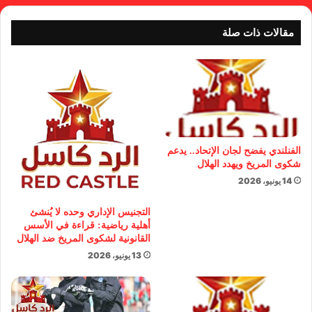
مقالات ذات صلة
الفنلندي يفضح لجان الإتحاد.. يدعم
شكوى المريخ ويهدد الهلال
14 يونيو، 2026
التجنيس الإداري وحده لا يُنشئ
أهلية رياضية: قراءة في الأسس
القانونية لشكوى المريخ ضد الهلال
13 يونيو، 2026