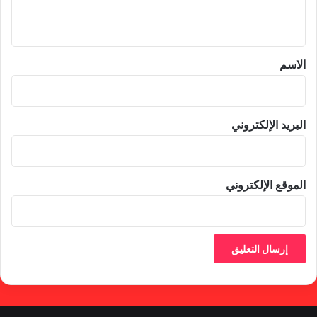
ي
ق
*
الاسم
البريد الإلكتروني
الموقع الإلكتروني