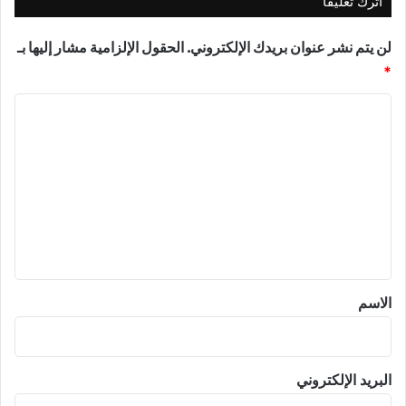
اترك تعليقاً
لن يتم نشر عنوان بريدك الإلكتروني.
الحقول الإلزامية مشار إليها بـ
*
ا
ل
ت
ع
ل
ي
ق
*
الاسم
البريد الإلكتروني