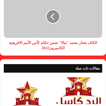
الكاف يختار محمد "نيالا" ضمن حكام كأس الأمم الافريقية
الكاميرون2022
مقالات ذات صلة