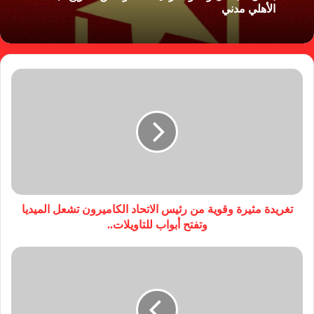
الأهلي مدني
تغريدة مثيرة وقوية من رئيس الاتحاد الكاميرون تشعل الميديا
وتفتح أبواب للتاويلات..