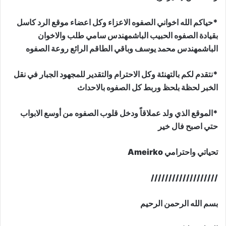
*حياكم الله اخواني الصفوه الاعزاء وكل اعضاء موقع الرد كاسل
بقيادة الصفوه الحبيب الباشمهندس سامي طلب والاخوان
الباشمهندس محمد يوسف وباقي الطاقم الرائع روعة الصفوه
*نتقدم لكم بالتهنئة وكل الاحترام والتقدير للمجهود الجبار في نقل
الخبر لحظة بلحظ وربط كل الصفوه بالاحداث
*الموقع الذي ولد عملاقاً ودخل قلوب الصفوه من أوسع الابواب
حتي اصبح فال خير
تحياتي واحترامي Ameirko
///////////////////
بسم الله الرحمن الرحيم