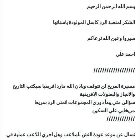
بسم الله الرحمن الرحيم
الشكر لمنصة الرد كاسل المولودة باسنانها
سيروا وعين الله ترعاكم
احمد علي
///////////////////
مسيرة المريخ لن تتوقف وباذن الله مارد افريقيا سيكتب التاريخ
والانجاز والبطولات الافريقية
سؤالي متي يبدأ دوري المجموعات اتمنى الرد سريعا
مريخابي علي السكين
/////////////
نسال عن موعد عودة التش للملاعب وهل اجري اللاعب عملية في