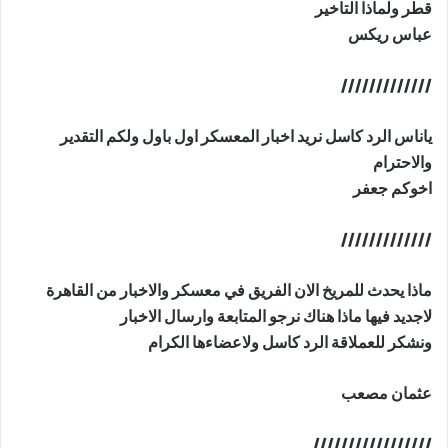
قطر ولماذا التاخير
عباس ريكس
/////////////
ياناس الرد كاسل نريد اخبار المعسكر اول باول ولكم التقدير
والاحترام
اخوكم جعفر
/////////////
ماذا يحدث للمريخ الان الفريق في معسكر والاخبار من القاهرة
لاجديد فيها ماذا هناك نرجو المتابعة وارسال الاخبار
ونشكر للعملاقة الرد كاسل ولاعضاءها الكرام
عثمان مصعب
/////////////////