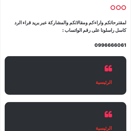
لمقترحاتكم واراءكم ومقالاتكم والمشاركة عبر بريد قراء الرد
كاسل راسلونا على رقم الواتساب :
0996666061
الرئيسية
الرئيسية