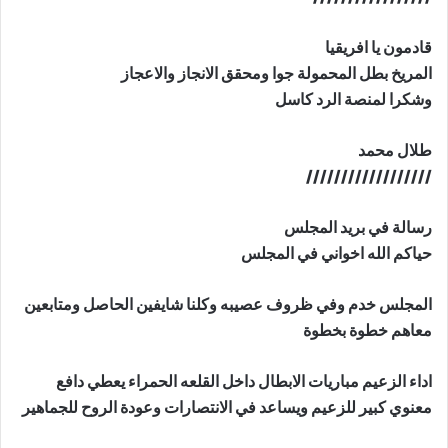
قادمون يا افريقيا
المريخ بطل المحمولة جوا ومحقق الانجاز والاعجاز
وشكرا لمنصة الرد كاسل
طلال محمد
//////////////////
رسالة في بريد المجلس
حياكم الله اخواني في المجلس
المجلس خدم وفي ظروف عصيبه وكلنا شايفين الحاصل ومتابعين
معاهم خطوة بخطوة
اداء الزعيم مباريات الابطال داخل القلعه الحمراء يعطي دافع
معنوي كبير للزعيم ويساعد في الانتصارات وعودة الروح للجماهير