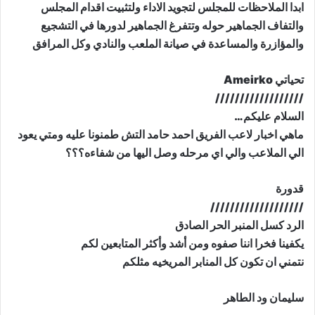
ابدا الملاحظات للمجلس لتجويد الاداء ولتثبيت اقدام المجلس
والتفاف الجماهير حوله وتتفرغ الجماهير لدورها في التشجيع
والمؤازرة والمساعدة في صيانة الملعب والنادي وكل المرافق
تحياتي Ameirko
//////////////////
السلام عليكم…
ماهي اخبار لاعب الفريق احمد حامد التش طمنونا عليه ومتي يعود
الي الملاعب والي اي مرحله وصل اليها من شفاءه؟؟؟
قدورة
///////////////////
الرد كسل المنبر الحر الصادق
يكفينا فخرا اننا صفوه ومن أشد وأكثر المتابعين لكم
نتمني ان تكون كل المنابر المريخيه مثلكم
سليمان ود الطاهر