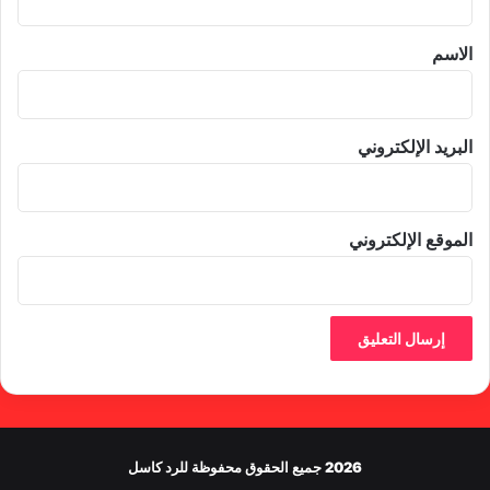
ق
*
الاسم
البريد الإلكتروني
الموقع الإلكتروني
2026 جميع الحقوق محفوظة للرد كاسل