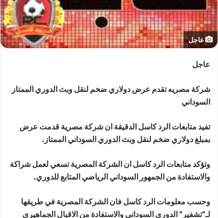
عاجل
عاجل
شركة مصريه تقدم عرض دولاري ضخم لنقل وبث الدوري الممتاز
السوداني
تفيد متابعات الرد كاسل الدقيقة ان شركة مصرية قدمت عرض
بمبلغ دولاري ضخم لنقل وبث الدوري السوداني الممتاز.
وتؤكد متابعات الرد كاسل ان الشركة المصرية تسعي لعمل شراكة
والاستفادة من الجمهور السوداني الرياضي المتابع للدوري.
وحسب معلومات الرد كاسل فان الشركة المصرية في طريقها
لـ”تشفير” الدوري السوداني والاستفادة من الاقبال الجماهيري