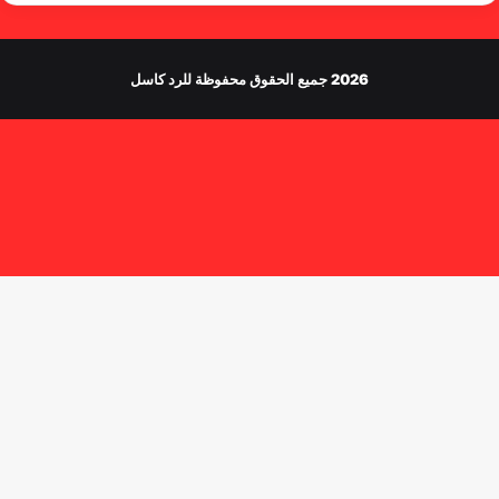
2026 جميع الحقوق محفوظة للرد كاسل