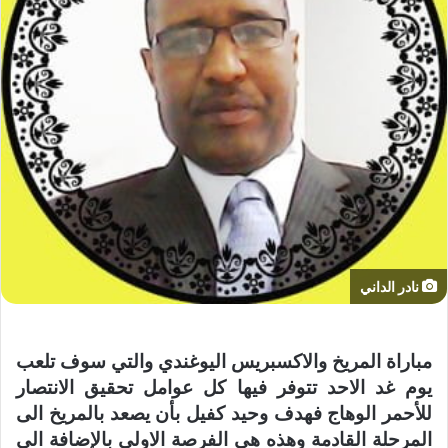
نادر الداني
مباراة المريخ والاكسبريس اليوغندي والتي سوف تلعب
يوم غد الاحد تتوفر فيها كل عوامل تحقيق الانتصار
للأحمر الوهاج فهدف وحيد كفيل بأن يصعد بالمريخ الى
المرحلة القادمة وهذه هي الفرصة الاولى بالإضافة الى