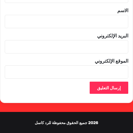
*
الاسم
البريد الإلكتروني
الموقع الإلكتروني
2026 جميع الحقوق محفوظة للرد كاسل