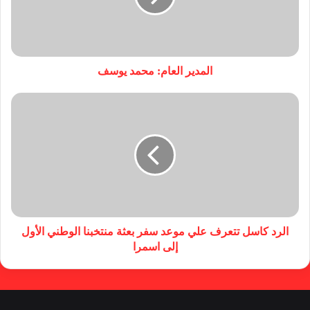
المدير العام: محمد يوسف
الرد كاسل تتعرف علي موعد سفر بعثة منتخبنا الوطني الأول
إلى اسمرا